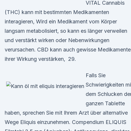
VITAL Cannabis
(THC) kann mit bestimmten Medikamenten
interagieren, Wird ein Medikament vom Körper
langsam metabolisiert, so kann es länger verweilen
und verstärkt wirken oder Nebenwirkungen
verursachen. CBD kann auch gewisse Medikamente 
ihrer Wirkung verstärken, 29.
Falls Sie
Schwierigkeiten mi
dem Schlucken de
ganzen Tablette
haben, sprechen Sie mit Ihrem Arzt über alternative
Wege Eliquis einzunehmen. Compendium ELIQUIS