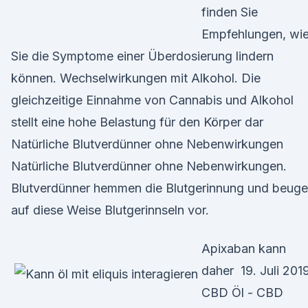
finden Sie
Empfehlungen, wi
Sie die Symptome einer Überdosierung lindern
können. Wechselwirkungen mit Alkohol. Die
gleichzeitige Einnahme von Cannabis und Alkohol
stellt eine hohe Belastung für den Körper dar
Natürliche Blutverdünner ohne Nebenwirkungen
Natürliche Blutverdünner ohne Nebenwirkungen.
Blutverdünner hemmen die Blutgerinnung und beug
auf diese Weise Blutgerinnseln vor.
Apixaban kann
daher 19. Juli 201
CBD Öl - CBD