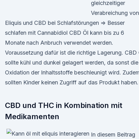
gleichzeitiger
Verabreichung von
Eliquis und CBD bei Schlafstörungen ⇒ Besser
schlafen mit Cannabidiol CBD Öl kann bis zu 6
Monate nach Anbruch verwendet werden.
Voraussetzung dafür ist die richtige Lagerung. CBD 
sollte kühl und dunkel gelagert werden, da sonst die
Oxidation der Inhaltsstoffe beschleunigt wird. Zude
sollten Kinder keinen Zugriff auf das Produkt haben.
CBD und THC in Kombination mit
Medikamenten
In diesem Beitrag