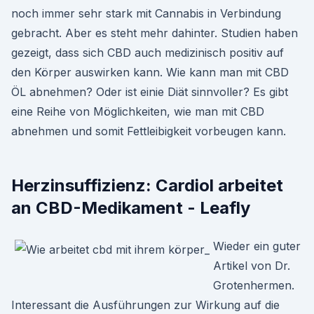
noch immer sehr stark mit Cannabis in Verbindung
gebracht. Aber es steht mehr dahinter. Studien haben
gezeigt, dass sich CBD auch medizinisch positiv auf
den Körper auswirken kann. Wie kann man mit CBD
ÖL abnehmen? Oder ist einie Diät sinnvoller? Es gibt
eine Reihe von Möglichkeiten, wie man mit CBD
abnehmen und somit Fettleibigkeit vorbeugen kann.
Herzinsuffizienz: Cardiol arbeitet
an CBD-Medikament - Leafly
Wieder ein guter
Artikel von Dr.
Grotenhermen.
Interessant die Ausführungen zur Wirkung auf die