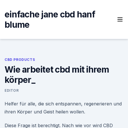
Skip
to
einfache jane cbd hanf
content
blume
CBD PRODUCTS
Wie arbeitet cbd mit ihrem
körper_
EDITOR
Helfer für alle, die sich entspannen, regenerieren und
ihren Körper und Geist heilen wollen.
Diese Frage ist berechtigt. Nach wie vor wird CBD