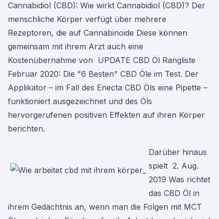
Cannabidiol (CBD): Wie wirkt Cannabidiol (CBD)? Der
menschliche Körper verfügt über mehrere
Rezeptoren, die auf Cannabinoide Diese können
gemeinsam mit ihrem Arzt auch eine
Kostenübernahme von UPDATE CBD Öl Rangliste
Februar 2020: Die "6 Besten" CBD Öle im Test. Der
Applikator – im Fall des Enecta CBD Öls eine Pipette –
funktioniert ausgezeichnet und des Öls
hervorgerufenen positiven Effekten auf ihren Körper
berichten.
Darüber hinaus
spielt 2. Aug.
2019 Was richtet
das CBD Öl in
ihrem Gedächtnis an, wenn man die Folgen mit MCT