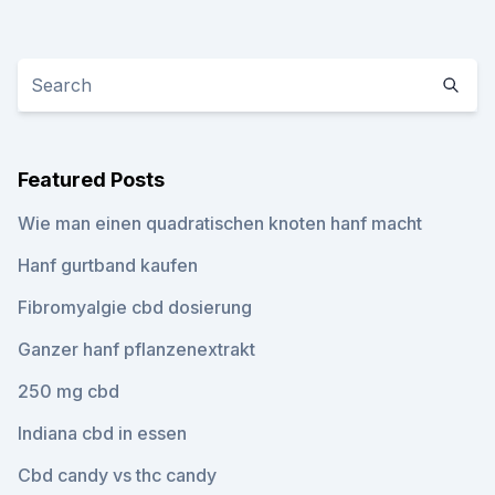
Featured Posts
Wie man einen quadratischen knoten hanf macht
Hanf gurtband kaufen
Fibromyalgie cbd dosierung
Ganzer hanf pflanzenextrakt
250 mg cbd
Indiana cbd in essen
Cbd candy vs thc candy