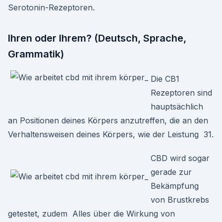
Serotonin-Rezeptoren.
Ihren oder Ihrem? (Deutsch, Sprache,
Grammatik)
Die CB1
Rezeptoren sind
hauptsächlich
an Positionen deines Körpers anzutreffen, die an den
Verhaltensweisen deines Körpers, wie der Leistung 31.
CBD wird sogar
gerade zur
Bekämpfung
von Brustkrebs
getestet, zudem Alles über die Wirkung von