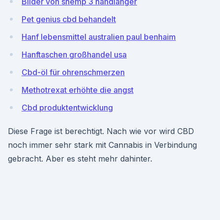
Bilder von shemp 3 handlanger
Pet genius cbd behandelt
Hanf lebensmittel australien paul benhaim
Hanftaschen großhandel usa
Cbd-öl für ohrenschmerzen
Methotrexat erhöhte die angst
Cbd produktentwicklung
Diese Frage ist berechtigt. Nach wie vor wird CBD
noch immer sehr stark mit Cannabis in Verbindung
gebracht. Aber es steht mehr dahinter.