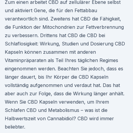
Zum einen arbeitet CBD auf zellulärer Ebene selbst
und aktiviert Gene, die für den Fettabbau
verantwortlich sind. Zweitens hat CBD die Fähigkeit,
die Funktion der Mitochondrien zur Fettverbrennung
zu verbessern. Drittens hat CBD die CBD bei
Schlaflosigkeit: Wirkung, Studien und Dosierung CBD
Kapseln können zusammen mit anderen
Vitaminpräparaten als Teil Ihres täglichen Regimes
eingenommen werden. Beachten Sie jedoch, dass es
länger dauert, bis Ihr Körper die CBD Kapseln
vollständig aufgenommen und verdaut hat. Das hat
aber auch zur Folge, dass die Wirkung länger anhält.
Wenn Sie CBD Kapseln verwenden, um Ihrem
Schlafen CBD und Metabolismus – was ist die
Halbwertszeit von Cannabidiol? CBD wird immer
beliebter.