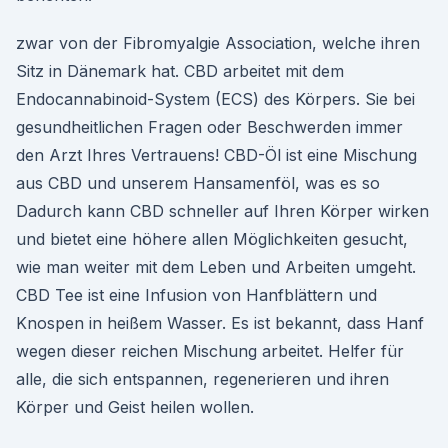
zwar von der Fibromyalgie Association, welche ihren
Sitz in Dänemark hat. CBD arbeitet mit dem
Endocannabinoid-System (ECS) des Körpers. Sie bei
gesundheitlichen Fragen oder Beschwerden immer
den Arzt Ihres Vertrauens! CBD-Öl ist eine Mischung
aus CBD und unserem Hansamenföl, was es so
Dadurch kann CBD schneller auf Ihren Körper wirken
und bietet eine höhere allen Möglichkeiten gesucht,
wie man weiter mit dem Leben und Arbeiten umgeht.
CBD Tee ist eine Infusion von Hanfblättern und
Knospen in heißem Wasser. Es ist bekannt, dass Hanf
wegen dieser reichen Mischung arbeitet. Helfer für
alle, die sich entspannen, regenerieren und ihren
Körper und Geist heilen wollen.