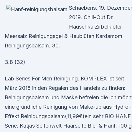
Schaebens. 19. Dezembe
2019. Chill-Out Dr.
Hauschka Zirbelkiefer
Meersalz Reinigungsgel & Heublüten Kardamom
Reinigungsbalsam. 30.
3.8 (32).
Lab Series For Men Reinigung. KOMPLEX ist seit
März 2018 in den Regalen des Handels zu finden:
Reinigungsbalsam und Maske befreien die ich möch
eine gründliche Reinigung von Make-up aus Hydro-
Effekt Reinigungsbalsam(11,99€)ein sehr BIO HANF
Serie. Katjas Seifenwelt Haarseife Bier & Hanf. 100 g