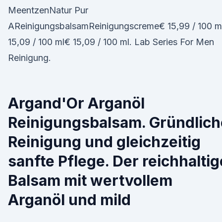
MeentzenNatur Pur
AReinigungsbalsamReinigungscreme€ 15,99 / 100 m
15,09 / 100 ml€ 15,09 / 100 ml. Lab Series For Men
Reinigung.
Argand'Or Arganöl
Reinigungsbalsam. Gründlich
Reinigung und gleichzeitig
sanfte Pflege. Der reichhaltig
Balsam mit wertvollem
Arganöl und mild