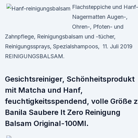
Flachsteppiche und Hanf
Nagermatten Augen-,
Ohren-, Pfoten- und
Zahnpflege, Reinigungsbalsam und -tücher,
Reinigungssprays, Spezialshampoos, 11. Juli 2019
REINIGUNGSBALSAM.
Gesichtsreiniger, Schönheitsprodukt
mit Matcha und Hanf,
feuchtigkeitsspendend, volle Größe 
Banila Saubere It Zero Reinigung
Balsam Original-100Ml.