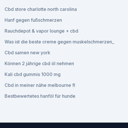
Cbd store charlotte north carolina
Hanf gegen fußschmerzen
Rauchdepot & vapor lounge + cbd
Was ist die beste creme gegen muskelschmerzen_
Cbd samen new york
Können 2 jährige cbd öl nehmen
Kali cbd gummis 1000 mg
Cbd in meiner nähe melbourne fl
Bestbewertetes hanföl für hunde