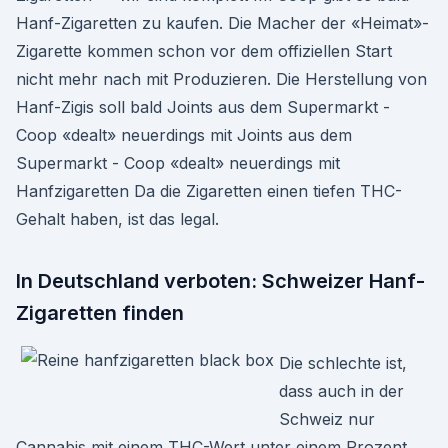
Hanf-Zigaretten zu kaufen. Die Macher der «Heimat»-
Zigarette kommen schon vor dem offiziellen Start
nicht mehr nach mit Produzieren. Die Herstellung von
Hanf-Zigis soll bald Joints aus dem Supermarkt -
Coop «dealt» neuerdings mit Joints aus dem
Supermarkt - Coop «dealt» neuerdings mit
Hanfzigaretten Da die Zigaretten einen tiefen THC-
Gehalt haben, ist das legal.
In Deutschland verboten: Schweizer Hanf-
Zigaretten finden
Die schlechte ist,
dass auch in der
Schweiz nur
Cannabis mit einem THC-Wert unter einem Prozent