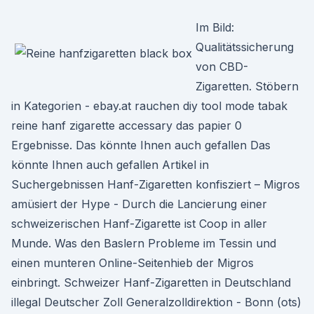
Im Bild:
Qualitätssicherung
von CBD-
Zigaretten. Stöbern
in Kategorien - ebay.at rauchen diy tool mode tabak
reine hanf zigarette accessary das papier 0
Ergebnisse. Das könnte Ihnen auch gefallen Das
könnte Ihnen auch gefallen Artikel in
Suchergebnissen Hanf-Zigaretten konfisziert – Migros
amüsiert der Hype - Durch die Lancierung einer
schweizerischen Hanf-Zigarette ist Coop in aller
Munde. Was den Baslern Probleme im Tessin und
einen munteren Online-Seitenhieb der Migros
einbringt. Schweizer Hanf-Zigaretten in Deutschland
illegal Deutscher Zoll Generalzolldirektion - Bonn (ots)