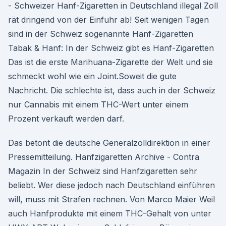
- Schweizer Hanf-Zigaretten in Deutschland illegal Zoll
rät dringend von der Einfuhr ab! Seit wenigen Tagen
sind in der Schweiz sogenannte Hanf-Zigaretten
Tabak & Hanf: In der Schweiz gibt es Hanf-Zigaretten
Das ist die erste Marihuana-Zigarette der Welt und sie
schmeckt wohl wie ein Joint.Soweit die gute
Nachricht. Die schlechte ist, dass auch in der Schweiz
nur Cannabis mit einem THC-Wert unter einem
Prozent verkauft werden darf.
Das betont die deutsche Generalzolldirektion in einer
Pressemitteilung. Hanfzigaretten Archive - Contra
Magazin In der Schweiz sind Hanfzigaretten sehr
beliebt. Wer diese jedoch nach Deutschland einführen
will, muss mit Strafen rechnen. Von Marco Maier Weil
auch Hanfprodukte mit einem THC-Gehalt von unter