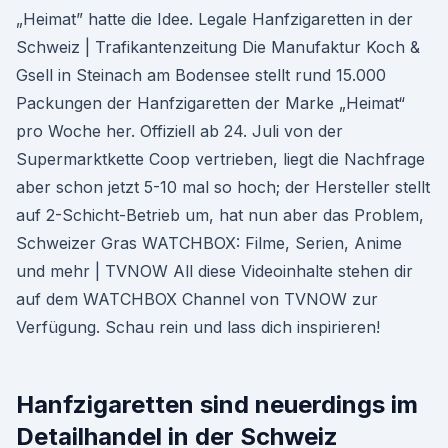
„Heimat” hatte die Idee. Legale Hanfzigaretten in der
Schweiz | Trafikantenzeitung Die Manufaktur Koch &
Gsell in Steinach am Bodensee stellt rund 15.000
Packungen der Hanfzigaretten der Marke „Heimat“
pro Woche her. Offiziell ab 24. Juli von der
Supermarktkette Coop vertrieben, liegt die Nachfrage
aber schon jetzt 5-10 mal so hoch; der Hersteller stellt
auf 2-Schicht-Betrieb um, hat nun aber das Problem,
Schweizer Gras WATCHBOX: Filme, Serien, Anime
und mehr | TVNOW All diese Videoinhalte stehen dir
auf dem WATCHBOX Channel von TVNOW zur
Verfügung. Schau rein und lass dich inspirieren!
Hanfzigaretten sind neuerdings im
Detailhandel in der Schweiz