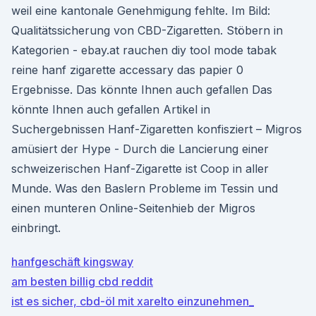
weil eine kantonale Genehmigung fehlte. Im Bild:
Qualitätssicherung von CBD-Zigaretten. Stöbern in
Kategorien - ebay.at rauchen diy tool mode tabak
reine hanf zigarette accessary das papier 0
Ergebnisse. Das könnte Ihnen auch gefallen Das
könnte Ihnen auch gefallen Artikel in
Suchergebnissen Hanf-Zigaretten konfisziert – Migros
amüsiert der Hype - Durch die Lancierung einer
schweizerischen Hanf-Zigarette ist Coop in aller
Munde. Was den Baslern Probleme im Tessin und
einen munteren Online-Seitenhieb der Migros
einbringt.
hanfgeschäft kingsway
am besten billig cbd reddit
ist es sicher, cbd-öl mit xarelto einzunehmen_