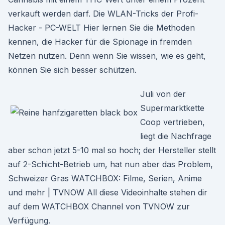
verkauft werden darf. Die WLAN-Tricks der Profi-
Hacker - PC-WELT Hier lernen Sie die Methoden
kennen, die Hacker für die Spionage in fremden
Netzen nutzen. Denn wenn Sie wissen, wie es geht,
können Sie sich besser schützen.
Juli von der
Supermarktkette
Coop vertrieben,
liegt die Nachfrage
aber schon jetzt 5-10 mal so hoch; der Hersteller stellt
auf 2-Schicht-Betrieb um, hat nun aber das Problem,
Schweizer Gras WATCHBOX: Filme, Serien, Anime
und mehr | TVNOW All diese Videoinhalte stehen dir
auf dem WATCHBOX Channel von TVNOW zur
Verfügung.