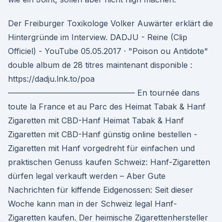
Der Freiburger Toxikologe Volker Auwärter erklärt die
Hintergründe im Interview. DADJU - Reine (Clip
Officiel) - YouTube 05.05.2017 · "Poison ou Antidote"
double album de 28 titres maintenant disponible :
https://dadju.lnk.to/poa
———————————————— En tournée dans
toute la France et au Parc des Heimat Tabak & Hanf
Zigaretten mit CBD-Hanf Heimat Tabak & Hanf
Zigaretten mit CBD-Hanf günstig online bestellen -
Zigaretten mit Hanf vorgedreht für einfachen und
praktischen Genuss kaufen Schweiz: Hanf-Zigaretten
dürfen legal verkauft werden – Aber Gute
Nachrichten für kiffende Eidgenossen: Seit dieser
Woche kann man in der Schweiz legal Hanf-
Zigaretten kaufen. Der heimische Zigarettenhersteller