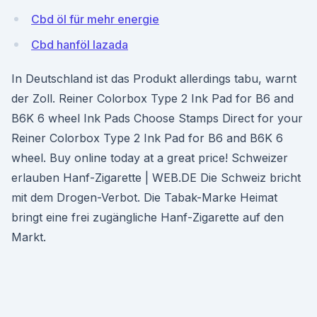
Cbd öl für mehr energie
Cbd hanföl lazada
In Deutschland ist das Produkt allerdings tabu, warnt
der Zoll. Reiner Colorbox Type 2 Ink Pad for B6 and
B6K 6 wheel Ink Pads Choose Stamps Direct for your
Reiner Colorbox Type 2 Ink Pad for B6 and B6K 6
wheel. Buy online today at a great price! Schweizer
erlauben Hanf-Zigarette | WEB.DE Die Schweiz bricht
mit dem Drogen-Verbot. Die Tabak-Marke Heimat
bringt eine frei zugängliche Hanf-Zigarette auf den
Markt.