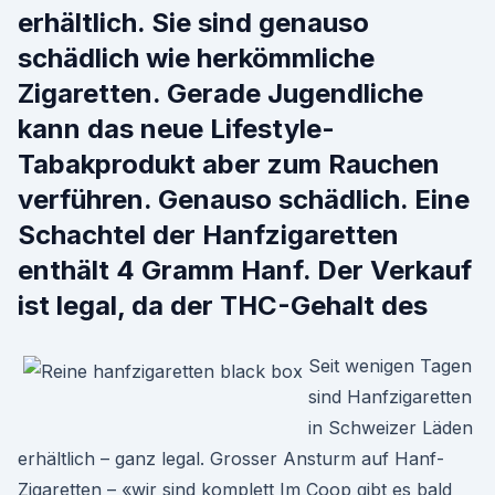
erhältlich. Sie sind genauso
schädlich wie herkömmliche
Zigaretten. Gerade Jugendliche
kann das neue Lifestyle-
Tabakprodukt aber zum Rauchen
verführen. Genauso schädlich. Eine
Schachtel der Hanfzigaretten
enthält 4 Gramm Hanf. Der Verkauf
ist legal, da der THC-Gehalt des
Seit wenigen Tagen
sind Hanfzigaretten
in Schweizer Läden
erhältlich – ganz legal. Grosser Ansturm auf Hanf-
Zigaretten – «wir sind komplett Im Coop gibt es bald