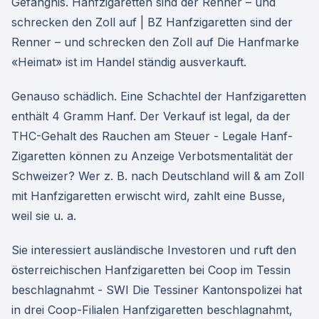
Gefängnis. Hanfzigaretten sind der Renner – und
schrecken den Zoll auf | BZ Hanfzigaretten sind der
Renner – und schrecken den Zoll auf Die Hanfmarke
«Heimat» ist im Handel ständig ausverkauft.
Genauso schädlich. Eine Schachtel der Hanfzigaretten
enthält 4 Gramm Hanf. Der Verkauf ist legal, da der
THC-Gehalt des Rauchen am Steuer - Legale Hanf-
Zigaretten können zu Anzeige Verbotsmentalität der
Schweizer? Wer z. B. nach Deutschland will & am Zoll
mit Hanfzigaretten erwischt wird, zahlt eine Busse,
weil sie u. a.
Sie interessiert ausländische Investoren und ruft den
österreichischen Hanfzigaretten bei Coop im Tessin
beschlagnahmt - SWI Die Tessiner Kantonspolizei hat
in drei Coop-Filialen Hanfzigaretten beschlagnahmt,