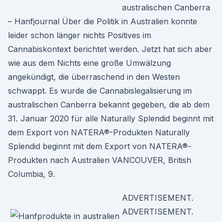
australischen Canberra
– Hanfjournal Über die Politik in Australien konnte
leider schon länger nichts Positives im
Cannabiskontext berichtet werden. Jetzt hat sich aber
wie aus dem Nichts eine große Umwälzung
angekündigt, die überraschend in den Westen
schwappt. Es wurde die Cannabislegalisierung im
australischen Canberra bekannt gegeben, die ab dem
31. Januar 2020 für alle Naturally Splendid beginnt mit
dem Export von NATERA®-Produkten Naturally
Splendid beginnt mit dem Export von NATERA®-
Produkten nach Australien VANCOUVER, British
Columbia, 9.
ADVERTISEMENT.
ADVERTISEMENT.