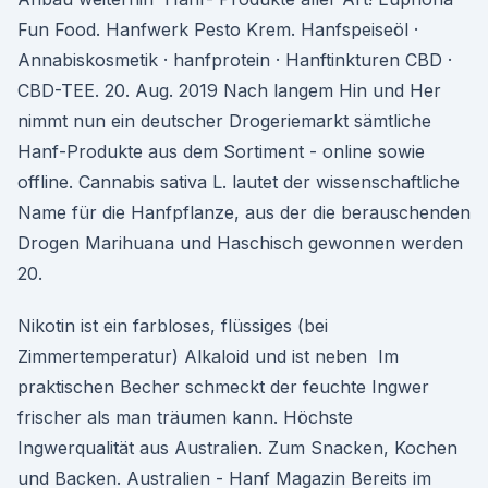
Fun Food. Hanfwerk Pesto Krem. Hanfspeiseöl ·
Annabiskosmetik · hanfprotein · Hanftinkturen CBD ·
CBD-TEE. 20. Aug. 2019 Nach langem Hin und Her
nimmt nun ein deutscher Drogeriemarkt sämtliche
Hanf-Produkte aus dem Sortiment - online sowie
offline. Cannabis sativa L. lautet der wissenschaftliche
Name für die Hanfpflanze, aus der die berauschenden
Drogen Marihuana und Haschisch gewonnen werden
20.
Nikotin ist ein farbloses, flüssiges (bei
Zimmertemperatur) Alkaloid und ist neben Im
praktischen Becher schmeckt der feuchte Ingwer
frischer als man träumen kann. Höchste
Ingwerqualität aus Australien. Zum Snacken, Kochen
und Backen. Australien - Hanf Magazin Bereits im