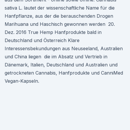
sativa L. lautet der wissenschaftliche Name für die
Hanfpflanze, aus der die berauschenden Drogen
Marihuana und Haschisch gewonnen werden 20.
Dez. 2016 True Hemp Hanfprodukte bald in
Deutschland und Österreich Klare
Interessensbekundungen aus Neuseeland, Australien
und China liegen die im Absatz und Vertrieb in
Dänemark, Italien, Deutschland und Australien und
getrockneten Cannabis, Hanfprodukte und CanniMed
Vegan-Kapseln.