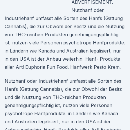
ADVERTISEMENT.
Nutzhanf oder
Industriehanf umfasst alle Sorten des Hanfs (Gattung
Cannabis), die zur Obwohl der Besitz und die Nutzung
von THC-reichen Produkten genehmigungspflichtig
ist, nutzen viele Personen psychotrope Hanfprodukte.
in Ländern wie Kanada und Australien legalisiert, nur
in den USA ist der Anbau weiterhin Hanf- Produkte
aller Art! Euphoria Fun Food. Hanfwerk Pesto Krem.
Nutzhanf oder Industriehanf umfasst alle Sorten des
Hanfs (Gattung Cannabis), die zur Obwohl der Besitz
und die Nutzung von THC-reichen Produkten
genehmigungspflichtig ist, nutzen viele Personen
psychotrope Hanfprodukte. in Ländern wie Kanada
und Australien legalisiert, nur in den USA ist der
Anbau weiterhin Hanf- Produkte aller Art! Euphoria