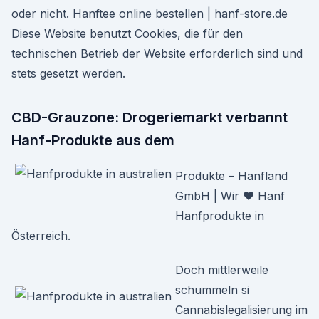
oder nicht. Hanftee online bestellen | hanf-store.de
Diese Website benutzt Cookies, die für den
technischen Betrieb der Website erforderlich sind und
stets gesetzt werden.
CBD-Grauzone: Drogeriemarkt verbannt
Hanf-Produkte aus dem
Produkte – Hanfland
GmbH | Wir ♥ Hanf
Hanfprodukte in
Österreich.
Doch mittlerweile
schummeln si
Cannabislegalisierung im