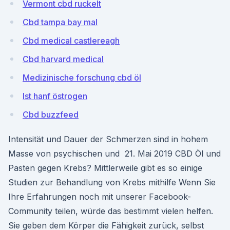
Vermont cbd ruckelt
Cbd tampa bay mal
Cbd medical castlereagh
Cbd harvard medical
Medizinische forschung cbd öl
Ist hanf östrogen
Cbd buzzfeed
Intensität und Dauer der Schmerzen sind in hohem
Masse von psychischen und 21. Mai 2019 CBD Öl und
Pasten gegen Krebs? Mittlerweile gibt es so einige
Studien zur Behandlung von Krebs mithilfe Wenn Sie
Ihre Erfahrungen noch mit unserer Facebook-
Community teilen, würde das bestimmt vielen helfen.
Sie geben dem Körper die Fähigkeit zurück, selbst