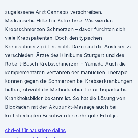
zugelassene Arzt Cannabis verschreiben.
Medizinische Hilfe für Betroffene: Wie werden
Krebsschmerzen Schmerzen – davor fürchten sich
viele Krebspatienten. Doch den typischen
Krebsschmerz gibt es nicht. Dazu sind die Auslöser zu
verschieden. Ärzte des Klinikums Stuttgart und des
Robert-Bosch Krebsschmerzen - Yamedo Auch die
komplementären Verfahren der manuellen Therapie
können gegen die Schmerzen bei Krebserkrankungen
helfen, obwohl die Methode eher für orthopädische
Krankheitsbilder bekannt ist. So hat die Lösung von
Blockaden mit der Akupunkt-Massage auch bei
krebsbedingten Beschwerden sehr gute Erfolge.
cbd-öl für haustiere dallas