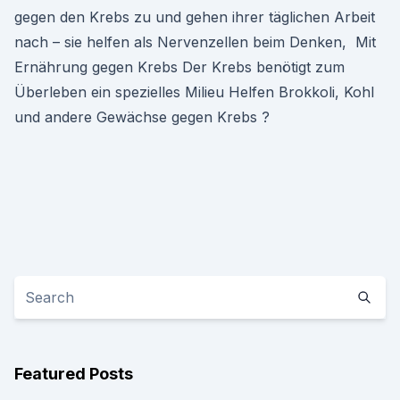
gegen den Krebs zu und gehen ihrer täglichen Arbeit
nach – sie helfen als Nervenzellen beim Denken, Mit
Ernährung gegen Krebs Der Krebs benötigt zum
Überleben ein spezielles Milieu Helfen Brokkoli, Kohl
und andere Gewächse gegen Krebs ?
Featured Posts