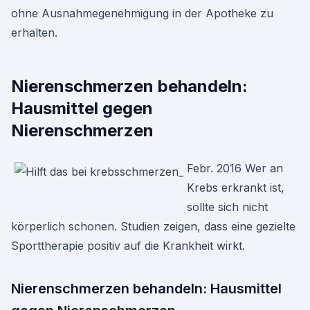
ohne Ausnahmegenehmigung in der Apotheke zu
erhalten.
Nierenschmerzen behandeln:
Hausmittel gegen
Nierenschmerzen
Febr. 2016 Wer an
Krebs erkrankt ist,
sollte sich nicht
körperlich schonen. Studien zeigen, dass eine gezielte
Sporttherapie positiv auf die Krankheit wirkt.
Nierenschmerzen behandeln: Hausmittel