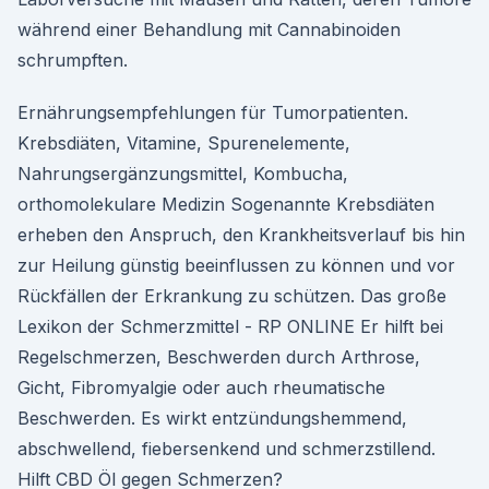
während einer Behandlung mit Cannabinoiden
schrumpften.
Ernährungsempfehlungen für Tumorpatienten.
Krebsdiäten, Vitamine, Spurenelemente,
Nahrungsergänzungsmittel, Kombucha,
orthomolekulare Medizin Sogenannte Krebsdiäten
erheben den Anspruch, den Krankheitsverlauf bis hin
zur Heilung günstig beeinflussen zu können und vor
Rückfällen der Erkrankung zu schützen. Das große
Lexikon der Schmerzmittel - RP ONLINE Er hilft bei
Regelschmerzen, Beschwerden durch Arthrose,
Gicht, Fibromyalgie oder auch rheumatische
Beschwerden. Es wirkt entzündungshemmend,
abschwellend, fiebersenkend und schmerzstillend.
Hilft CBD Öl gegen Schmerzen?