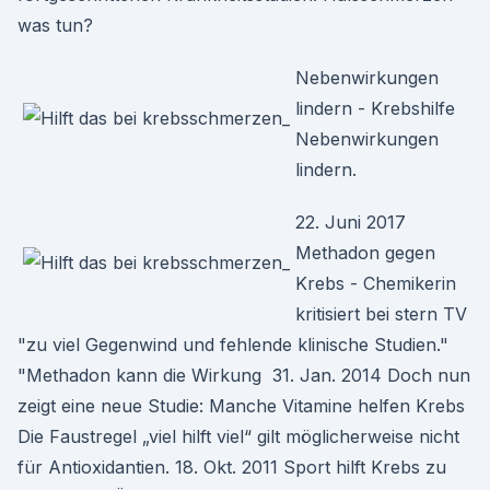
was tun?
Nebenwirkungen
lindern - Krebshilfe
Nebenwirkungen
lindern.
22. Juni 2017
Methadon gegen
Krebs - Chemikerin
kritisiert bei stern TV
"zu viel Gegenwind und fehlende klinische Studien."
"Methadon kann die Wirkung 31. Jan. 2014 Doch nun
zeigt eine neue Studie: Manche Vitamine helfen Krebs
Die Faustregel „viel hilft viel“ gilt möglicherweise nicht
für Antioxidantien. 18. Okt. 2011 Sport hilft Krebs zu