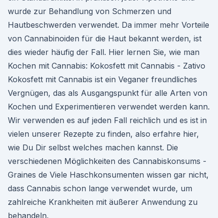
wurde zur Behandlung von Schmerzen und
Hautbeschwerden verwendet. Da immer mehr Vorteile
von Cannabinoiden für die Haut bekannt werden, ist
dies wieder häufig der Fall. Hier lernen Sie, wie man
Kochen mit Cannabis: Kokosfett mit Cannabis - Zativo
Kokosfett mit Cannabis ist ein Veganer freundliches
Vergnügen, das als Ausgangspunkt für alle Arten von
Kochen und Experimentieren verwendet werden kann.
Wir verwenden es auf jeden Fall reichlich und es ist in
vielen unserer Rezepte zu finden, also erfahre hier,
wie Du Dir selbst welches machen kannst. Die
verschiedenen Möglichkeiten des Cannabiskonsums -
Graines de Viele Haschkonsumenten wissen gar nicht,
dass Cannabis schon lange verwendet wurde, um
zahlreiche Krankheiten mit äußerer Anwendung zu
behandeln.