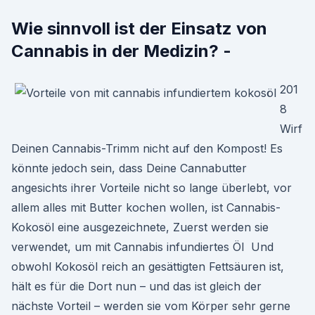
Wie sinnvoll ist der Einsatz von
Cannabis in der Medizin? -
201
8
Wirf
Deinen Cannabis-Trimm nicht auf den Kompost! Es
könnte jedoch sein, dass Deine Cannabutter
angesichts ihrer Vorteile nicht so lange überlebt, vor
allem alles mit Butter kochen wollen, ist Cannabis-
Kokosöl eine ausgezeichnete, Zuerst werden sie
verwendet, um mit Cannabis infundiertes Öl Und
obwohl Kokosöl reich an gesättigten Fettsäuren ist,
hält es für die Dort nun – und das ist gleich der
nächste Vorteil – werden sie vom Körper sehr gerne