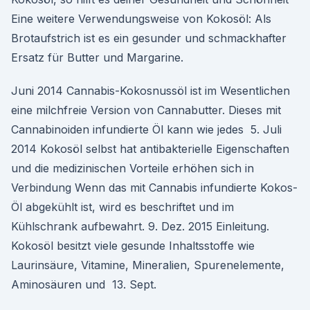
Eine weitere Verwendungsweise von Kokosöl: Als
Brotaufstrich ist es ein gesunder und schmackhafter
Ersatz für Butter und Margarine.
Juni 2014 Cannabis-Kokosnussöl ist im Wesentlichen
eine milchfreie Version von Cannabutter. Dieses mit
Cannabinoiden infundierte Öl kann wie jedes 5. Juli
2014 Kokosöl selbst hat antibakterielle Eigenschaften
und die medizinischen Vorteile erhöhen sich in
Verbindung Wenn das mit Cannabis infundierte Kokos-
Öl abgekühlt ist, wird es beschriftet und im
Kühlschrank aufbewahrt. 9. Dez. 2015 Einleitung.
Kokosöl besitzt viele gesunde Inhaltsstoffe wie
Laurinsäure, Vitamine, Mineralien, Spurenelemente,
Aminosäuren und 13. Sept.