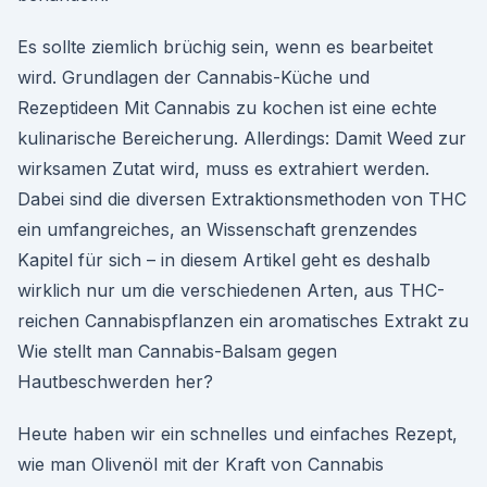
Es sollte ziemlich brüchig sein, wenn es bearbeitet
wird. Grundlagen der Cannabis-Küche und
Rezeptideen Mit Cannabis zu kochen ist eine echte
kulinarische Bereicherung. Allerdings: Damit Weed zur
wirksamen Zutat wird, muss es extrahiert werden.
Dabei sind die diversen Extraktionsmethoden von THC
ein umfangreiches, an Wissenschaft grenzendes
Kapitel für sich – in diesem Artikel geht es deshalb
wirklich nur um die verschiedenen Arten, aus THC-
reichen Cannabispflanzen ein aromatisches Extrakt zu
Wie stellt man Cannabis-Balsam gegen
Hautbeschwerden her?
Heute haben wir ein schnelles und einfaches Rezept,
wie man Olivenöl mit der Kraft von Cannabis