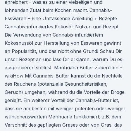
anreichert - was es zu einer vielseitigen und
lohnenden Zutat beim Kochen macht. Cannabis-
Esswaren – Eine Umfassende Anleitung + Rezepte
Cannabis-infundiertes Kokosöl: Nutzen und Rezept.
Die Verwendung von Cannabis-infundiertem
Kokosnussöl zur Herstellung von Esswaren gewinnt
an Popularität, und das nicht ohne Grund! Schau Dir
unser Rezept an und lass Dir erklären, warum Du es
ausprobieren solltest. Marihuana Butter zubereiten –
wikiHow Mit Cannabis-Butter kannst du die Nachteile
des Rauchens (potenzielle Gesundheitsrisiken,
Geruch) umgehen, während du die Vorteile der Droge
genießt. Ein weiterer Vorteil der Cannabis-Butter ist,
dass sie am besten mit weniger potenten oder weniger
wünschenswertem Marihuana funktioniert, z.B. dem
Verschnitt des gepflegten Grases oder von Gras, das