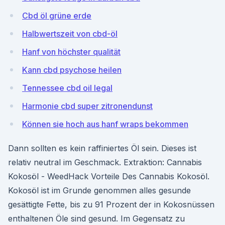
Cbd öl grüne erde
Halbwertszeit von cbd-öl
Hanf von höchster qualität
Kann cbd psychose heilen
Tennessee cbd oil legal
Harmonie cbd super zitronendunst
Können sie hoch aus hanf wraps bekommen
Dann sollten es kein raffiniertes Öl sein. Dieses ist
relativ neutral im Geschmack. Extraktion: Cannabis
Kokosöl - WeedHack Vorteile Des Cannabis Kokosöl.
Kokosöl ist im Grunde genommen alles gesunde
gesättigte Fette, bis zu 91 Prozent der in Kokosnüssen
enthaltenen Öle sind gesund. Im Gegensatz zu