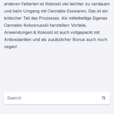
anderen Fettarten ist Kokosöl viel leichter zu verdauen
und beim Umgang mit Cannabis-Esswaren. Das ist ein
kritischer Teil des Prozesses. Als mittelkettige Eigenes
Cannabis-Kokosnussöl herstellen: Vorteile,
Anwendungen & Kokosöl ist auch vollgepackt mit
Antioxidantien und als zusätzlicher Bonus auch noch
vegan!