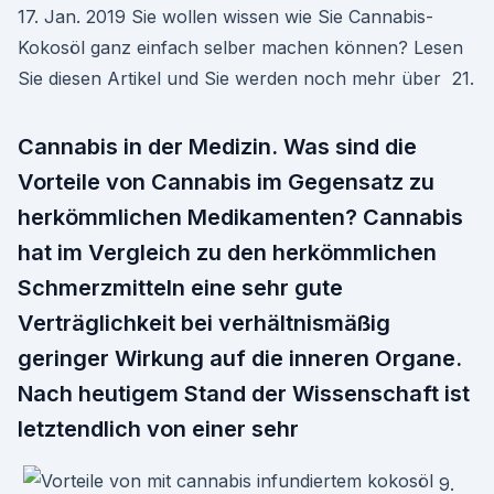
17. Jan. 2019 Sie wollen wissen wie Sie Cannabis-
Kokosöl ganz einfach selber machen können? Lesen
Sie diesen Artikel und Sie werden noch mehr über 21.
Cannabis in der Medizin. Was sind die
Vorteile von Cannabis im Gegensatz zu
herkömmlichen Medikamenten? Cannabis
hat im Vergleich zu den herkömmlichen
Schmerzmitteln eine sehr gute
Verträglichkeit bei verhältnismäßig
geringer Wirkung auf die inneren Organe.
Nach heutigem Stand der Wissenschaft ist
letztendlich von einer sehr
9.